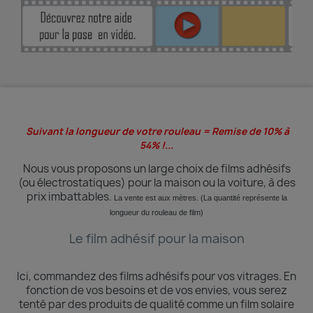
Suivant la longueur de votre rouleau = Remise de 10% à
54% !...
Nous vous proposons un large choix de films adhésifs
(ou électrostatiques) pour la maison ou la voiture, à des
prix imbattables.
La vente est aux mètres. (La quantité
représente
la
longueur du rouleau de film)
Le film adhésif pour la maison
Ici, commandez des films adhésifs pour vos vitrages.
En
fonction de vos besoins et de vos envies, vous serez
tenté par des produits de qualité comme un film solaire