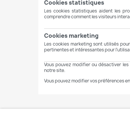
Cookies statistiques
Les cookies statistiques aident les pr
comprendre comment les visiteurs interag
Cookies marketing
Les cookies marketing sont utilisés pour 
pertinentes et intéressantes pour l'utilis
Vous pouvez modifier ou désactiver les 
notre site.
Vous pouvez modifier vos préférences en