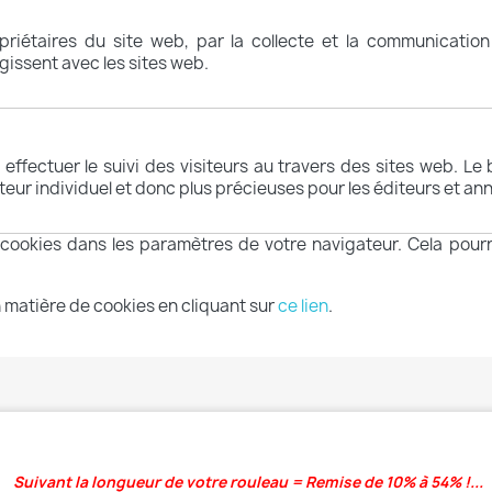
opriétaires du site web, par la collecte et la communicati
issent avec les sites web.
effectuer le suivi des visiteurs au travers des sites web. Le 
ateur individuel et donc plus précieuses pour les éditeurs et an
cookies dans les paramètres de votre navigateur. Cela pourra
 matière de cookies en cliquant sur
ce lien
.
Suivant la longueur de votre rouleau = Remise de 10% à 54% !...