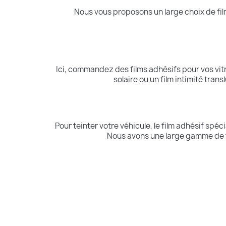
Nous vous proposons un large choix de film
Ici, commandez des films adhésifs pour vos vi
solaire ou un film intimité tran
Pour teinter votre véhicule, le film adhésif spéci
Nous avons une large gamme de fi