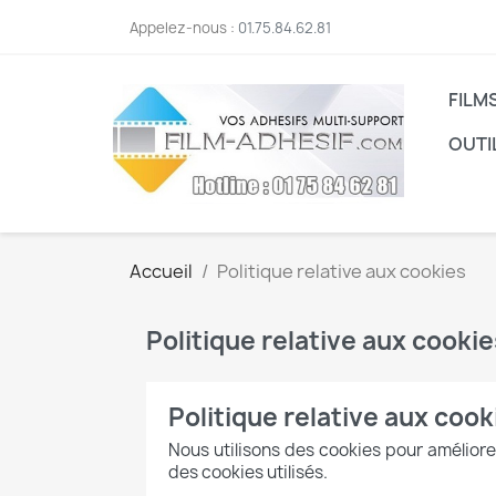
Appelez-nous :
01.75.84.62.81
FILM
OUTI
Accueil
Politique relative aux cookies
Politique relative aux cookie
Politique relative aux cook
Nous utilisons des cookies pour améliorer
des cookies utilisés.