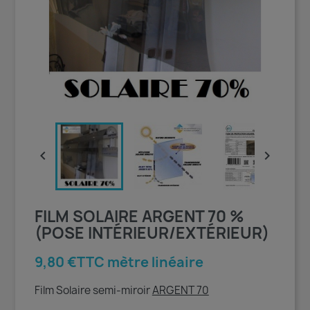


FILM SOLAIRE ARGENT 70 %
(POSE INTÉRIEUR/EXTÉRIEUR)
9,80 €TTC mètre linéaire
Film Solaire semi-miroir
ARGENT 70