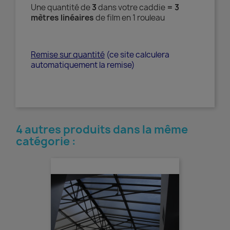
Une quantité de
3
dans votre caddie
= 3
mètres linéaires
de film en 1 rouleau
Remise sur quantité
(ce site calculera
automatiquement la remise)
4 autres produits dans la même
catégorie :