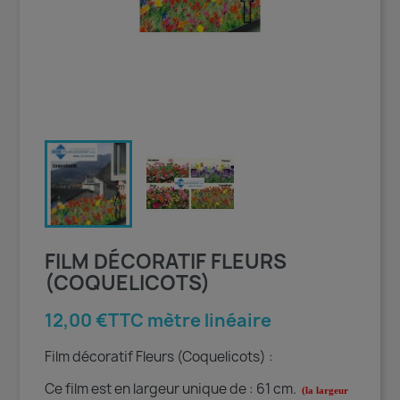
FILM DÉCORATIF FLEURS
(COQUELICOTS)
12,00 €TTC mètre linéaire
Film décoratif Fleurs (Coquelicots) :
Ce film est en largeur unique de : 61 cm.
(la largeur