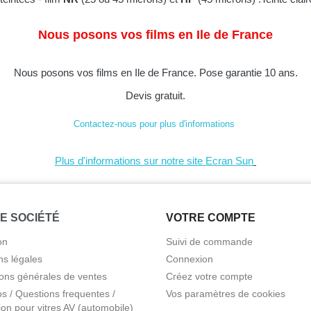
Nous posons vos films en Ile de France
Nous posons vos films en Ile de France.
Pose garantie 10 ans.
Devis gratuit.
Contactez-nous pour plus d'informations
Plus d'informations sur notre site Ecran Sun
E SOCIÉTÉ
VOTRE COMPTE
on
Suivi de commande
ns légales
Connexion
ions générales de ventes
Créez votre compte
s / Questions frequentes /
Vos paramètres de cookies
tion pour vitres AV (automobile)