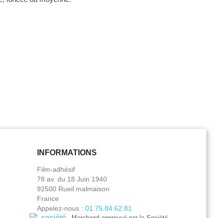
INFORMATIONS
Film-adhésif
78 av. du 18 Juin 1940
92500 Rueil malmaison
France
Appelez-nous :
01.75.84.62.81