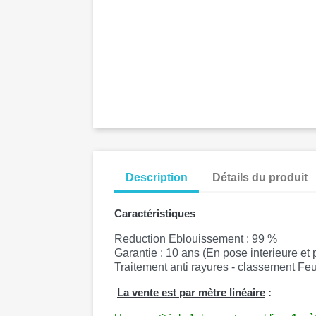
Description
Détails du produit
Caractéristiques
Reduction Eblouissement : 99 %
Garantie : 10 ans (En pose interieure et 
Traitement anti rayures - classement Fe
La vente est par mètre linéaire
: