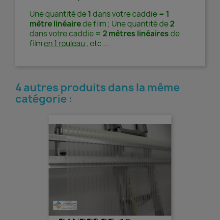
Une quantité de
1
dans votre caddie =
1
mètre linéaire
de film ;
Une quantité de
2
dans votre caddie
= 2 mètres linéaires
de
film
en 1 rouleau
, etc ...
4 autres produits dans la même
catégorie :