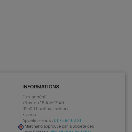
INFORMATIONS
Film-adhésif
78 av. du 18 Juin 1940
92500 Rueil malmaison
France
Appelez-nous :
01.75.84.62.81
Marchand approuvé par la Société des