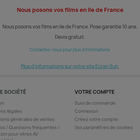
Nous posons vos films en Ile de France
Nous posons vos films en Ile de France.
Pose garantie 10 ans.
Devis gratuit.
Contactez-nous pour plus d'informations
Plus d'informations sur notre site Ecran Sun
E SOCIÉTÉ
VOTRE COMPTE
son
Suivi de commande
ns légales
Connexion
ions générales de ventes
Créez votre compte
os / Questions frequentes /
Vos paramètres de cookies
tion pour vitres AV