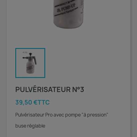
PULVÉRISATEUR N°3
39,50 €TTC
Pulvérisateur Pro avec pompe "à pression"
buse réglable