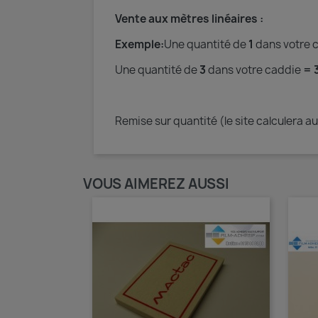
Vente aux mètres linéaires
:
Exemple:
Une quantité de
1
dans votre 
Une quantité de
3
dans votre caddie
= 3
Remise sur quantité (le site calculera 
VOUS AIMEREZ AUSSI