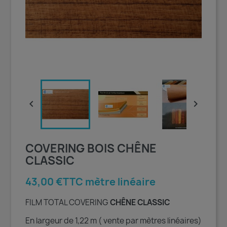


COVERING BOIS CHÊNE
CLASSIC
43,00 €TTC mètre linéaire
FILM TOTAL COVERING
CHÊNE CLASSIC
En largeur de 1,22 m ( vente par mètres linéaires)