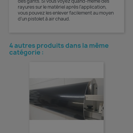
des gants. Si vous voyez quand-même des
rayures sur le matériel après l’application,
vous pouvez les enlever facilement au moyen
d’un pistolet à air chaud.
4 autres produits dans la même
catégorie :