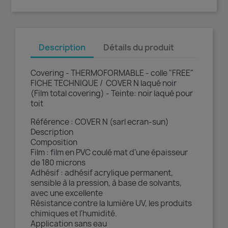
Description
Détails du produit
Covering - THERMOFORMABLE - colle "FREE"
FICHE TECHNIQUE / COVER N laqué noir
(Film total covering) - Teinte: noir laqué pour
toit
Référence : COVER N (sarl ecran-sun)
Description
Composition
Film : film en PVC coulé mat d'une épaisseur
de 180 microns
Adhésif : adhésif acrylique permanent,
sensible à la pression, à base de solvants,
avec une excellente
Résistance contre la lumière UV, les produits
chimiques et l'humidité.
Application sans eau