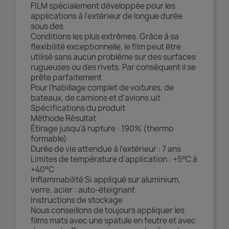
FILM spécialement développée pour les
applications à l'extérieur de longue durée
sous des
Conditions les plus extrêmes. Grâce à sa
flexibilité exceptionnelle, le film peut être
utilisé sans aucun problème sur des surfaces
rugueuses ou des rivets. Par conséquent il se
prête parfaitement
Pour l’habillage complet de voitures, de
bateaux, de camions et d'avions.uit
Spécifications du produit
Méthode Résultat
Étirage jusqu'à rupture : 190% (thermo
formable)
Durée de vie attendue à l'extérieur : 7 ans
Limites de température d'application : +5°C à
+40°C
Inflammabilité Si appliqué sur aluminium,
verre, acier : auto-éteignant
Instructions de stockage
Nous conseillons de toujours appliquer les
films mats avec une spatule en feutre et avec