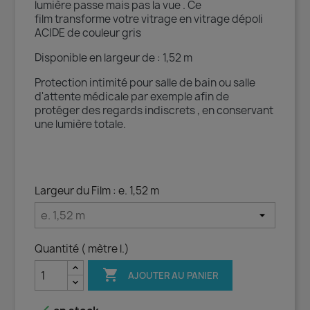
lumière passe mais pas la vue . Ce
film transforme votre vitrage en vitrage dépoli
ACIDE de couleur gris
Disponible en largeur de : 1,52 m
Protection intimité pour salle de bain ou salle
d'attente médicale par exemple afin de
protéger des regards indiscrets , en conservant
une lumière totale.
Largeur du Film : e. 1,52 m
Quantité ( mètre l.)

AJOUTER AU PANIER