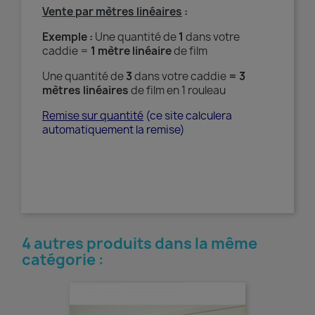
Vente par mètres linéaires
:
Exemple :
Une quantité de
1
dans votre
caddie =
1 mètre linéaire
de film
Une quantité de
3
dans votre caddie
= 3
mètres linéaires
de film en 1 rouleau
Remise sur quantité
(ce site calculera
automatiquement la remise)
4 autres produits dans la même
catégorie :