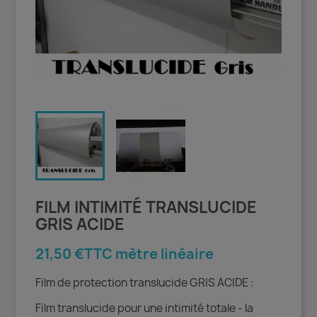
FILM INTIMITÉ TRANSLUCIDE
GRIS ACIDE
21,50 €TTC mètre linéaire
Film de protection translucide GRIS ACIDE :
Film translucide pour une intimité totale - la